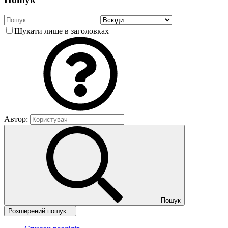
Шукати лише в заголовках
Автор:
Пошук
Розширений пошук...