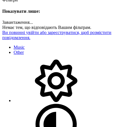
Показувати лише:
Завантаження...
Немає тем, що відповідають Вашим фільтрам.
Ви повинні увійти або зареєструватися, щоб розмістити
повідомлення.
Music
Other