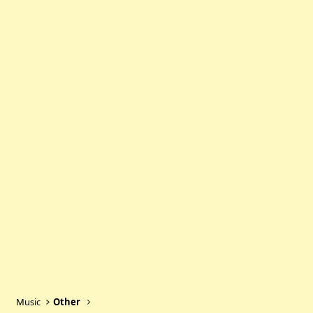
Music
Other