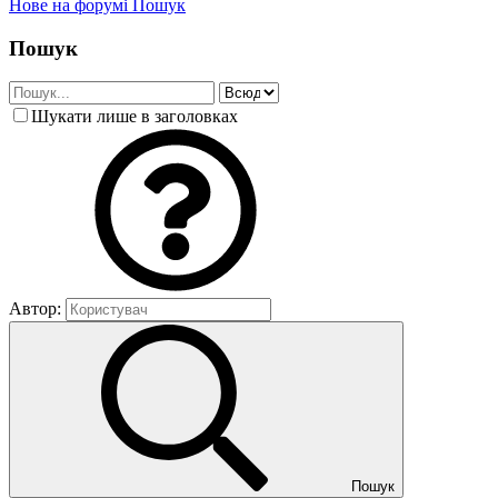
Нове на форумі
Пошук
Пошук
Шукати лише в заголовках
Автор:
Пошук