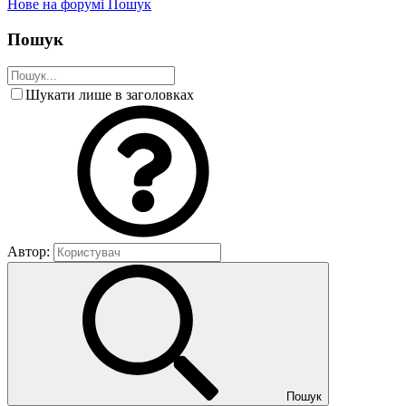
Нове на форумі
Пошук
Пошук
Шукати лише в заголовках
Автор:
Пошук