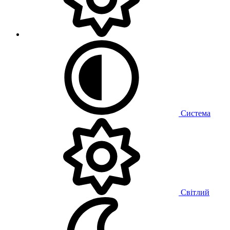
Система
Світлий