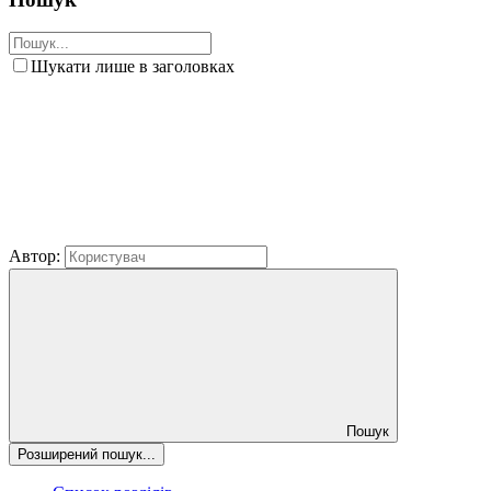
Шукати лише в заголовках
Автор:
Пошук
Розширений пошук...