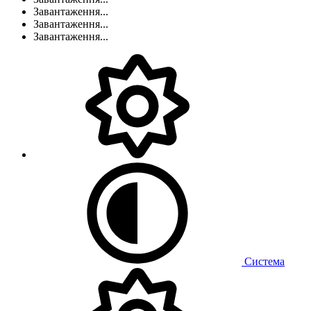
Завантаження...
Завантаження...
Завантаження...
Система