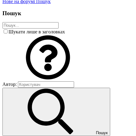
Нове на форумі
Пошук
Пошук
Шукати лише в заголовках
Автор:
Пошук