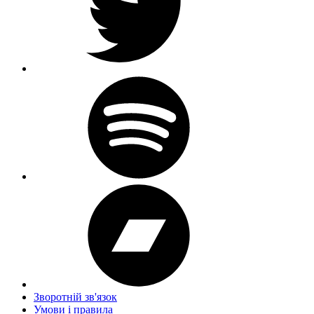
Зворотній зв'язок
Умови і правила