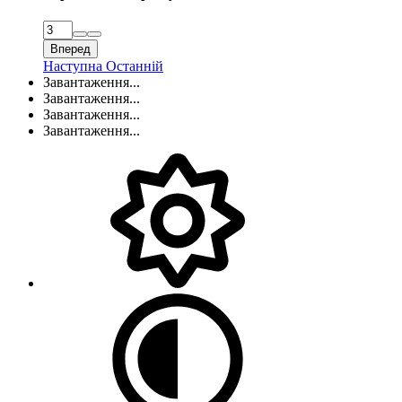
Вперед
Наступна
Останній
Завантаження...
Завантаження...
Завантаження...
Завантаження...