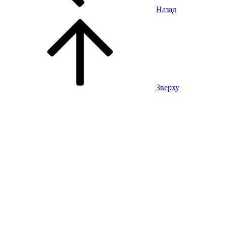
Назад
Зверху