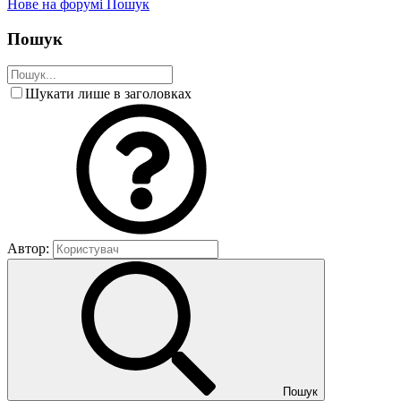
Нове на форумі
Пошук
Пошук
Шукати лише в заголовках
Автор:
Пошук