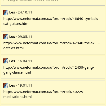
Les
24.10.11
http://www.neformat.com.ua/forum/rock/46640-cymbals-
eat-guitars.html
Les
09.05.11
http://www.neformat.com.ua/forum/rock/42940-the-skull-
defekts.html
Les
16.04.11
http://www.neformat.com.ua/forum/rock/42459-gang-
gang-dance.html
Les
19.01.11
http://www.neformat.com.ua/forum/rock/40229-
medications.html