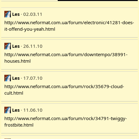
Les
02.03.11
http://www.neformat.com.ua/forum/electronic/41281-does-
it-offend-you-yeah.html
Les
26.11.10
http://www.neformat.com.ua/forum/downtempo/38991-
houses.html
Les
17.07.10
http://www.neformat.com.ua/forum/rock/35679-cloud-
cult.html
Les
11.06.10
http://www.neformat.com.ua/forum/rock/34791-twiggy-
frostbite.html