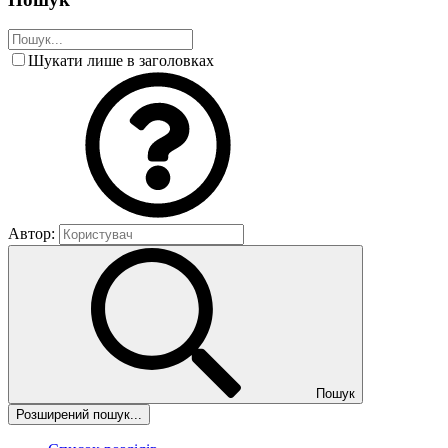
Шукати лише в заголовках
Автор:
Пошук
Розширений пошук...