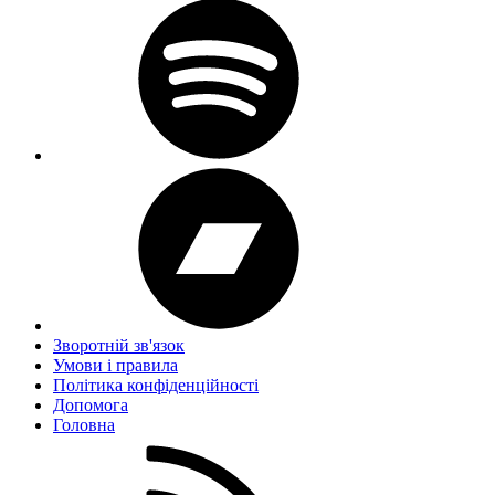
Зворотній зв'язок
Умови і правила
Політика конфіденційності
Дoпoмoга
Головна