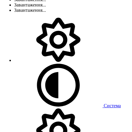
Завантаження...
Завантаження...
Система