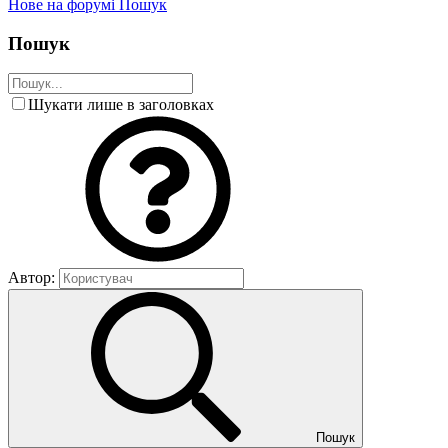
Нове на форумі
Пошук
Пошук
Шукати лише в заголовках
Автор:
Пошук