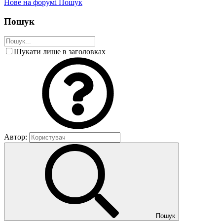
Нове на форумі
Пошук
Пошук
Шукати лише в заголовках
Автор:
Пошук