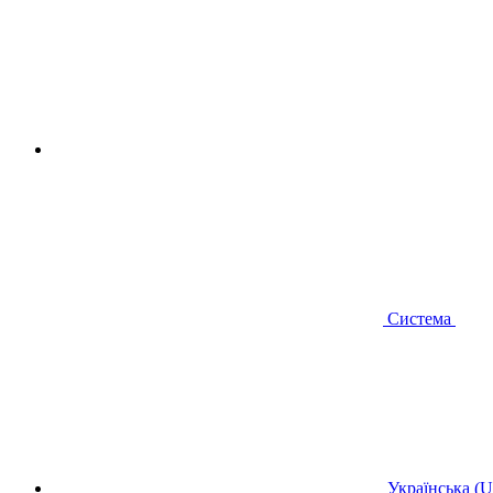
Система
Українська (