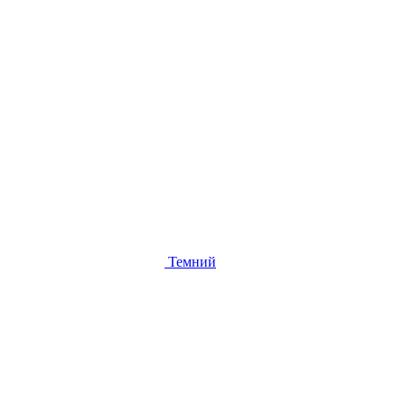
Темний