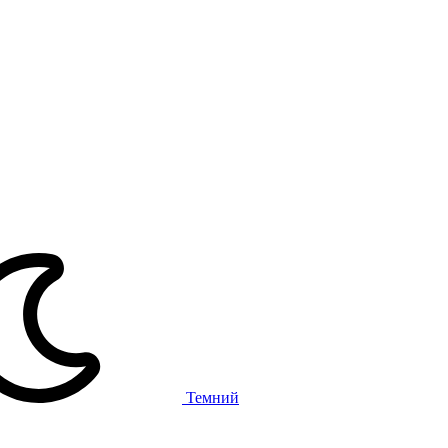
Темний