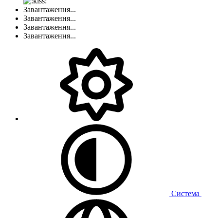
Завантаження...
Завантаження...
Завантаження...
Завантаження...
Система