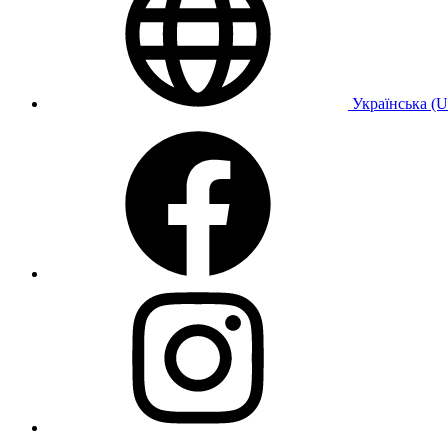
Українська (