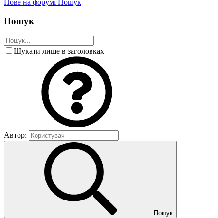
Нове на форумі
Пошук
Пошук
Шукати лише в заголовках
Автор:
Пошук