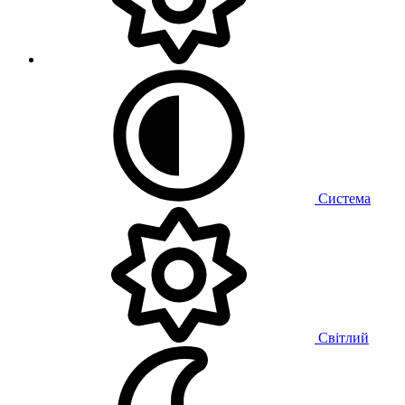
Система
Світлий