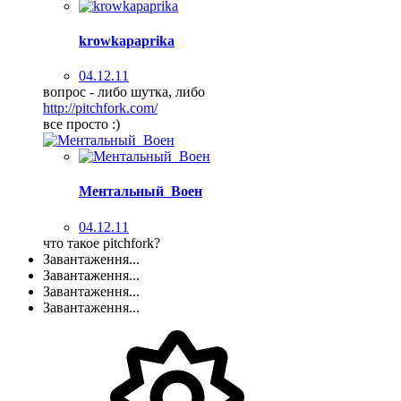
krowkapaprika
04.12.11
вопрос - либо шутка, либо
http://pitchfork.com/
все просто :)
Ментальный_Воен
04.12.11
что такое pitchfork?
Завантаження...
Завантаження...
Завантаження...
Завантаження...