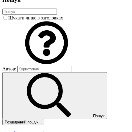
Шукати лише в заголовках
Автор:
Пошук
Розширений пошук...