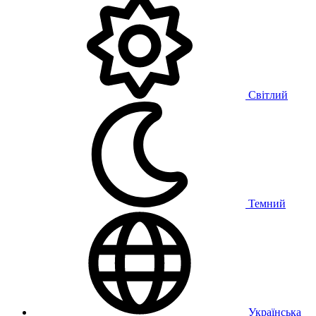
Світлий
Темний
Українська