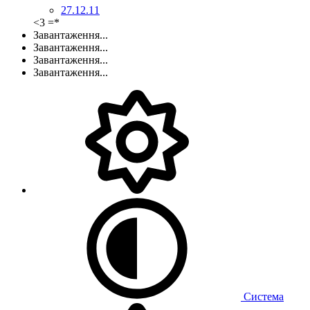
27.12.11
<3 =*
Завантаження...
Завантаження...
Завантаження...
Завантаження...
Система