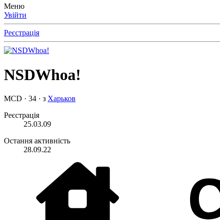
Меню
Увійти
Реєстрація
NSDWhoa!
MCD
·
34
·
з
Харьков
Реєстрація
25.03.09
Остання активність
28.09.22