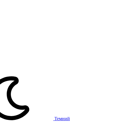
Темний