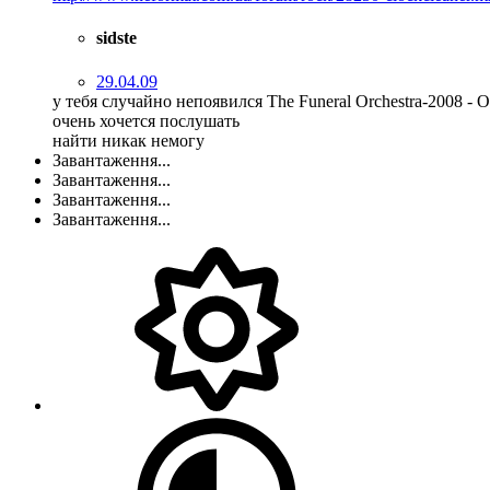
sidste
29.04.09
у тебя случайно непоявился The Funeral Orchestra-2008 - 
очень хочется послушать
найти никак немогу
Завантаження...
Завантаження...
Завантаження...
Завантаження...