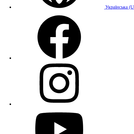
Українська (