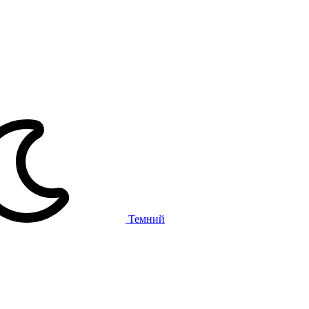
Темний