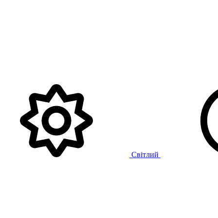
Світлий