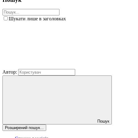
Шукати лише в заголовках
Автор:
Пошук
Розширений пошук...