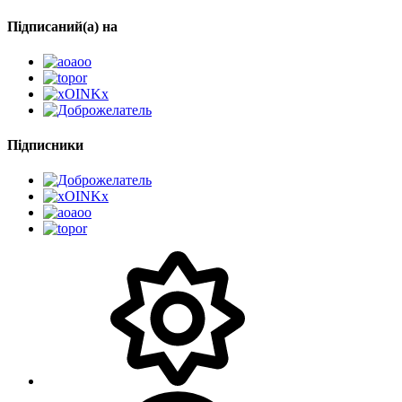
Підписаний(а) на
Підписники