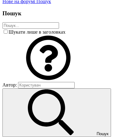
Нове на форумі
Пошук
Пошук
Шукати лише в заголовках
Автор:
Пошук