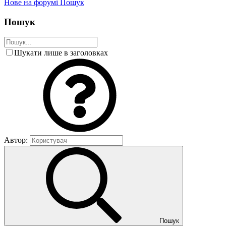
Нове на форумі
Пошук
Пошук
Шукати лише в заголовках
Автор:
Пошук