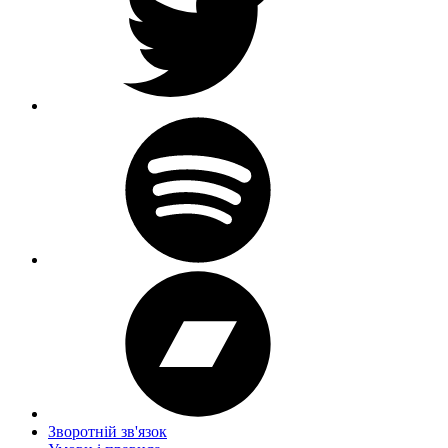
Зворотній зв'язок