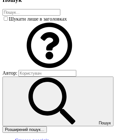
Шукати лише в заголовках
Автор:
Пошук
Розширений пошук...