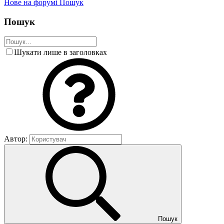
Нове на форумі
Пошук
Пошук
Шукати лише в заголовках
Автор:
Пошук