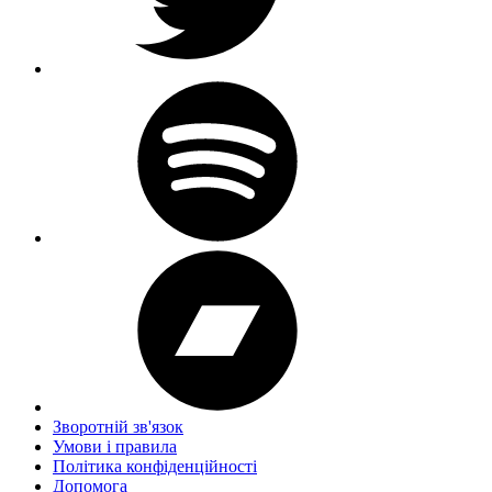
Зворотній зв'язок
Умови і правила
Політика конфіденційності
Дoпoмoга