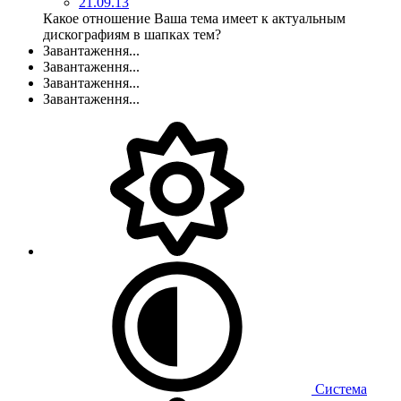
21.09.13
Какое отношение Ваша тема имеет к актуальным
дискографиям в шапках тем?
Завантаження...
Завантаження...
Завантаження...
Завантаження...
Система