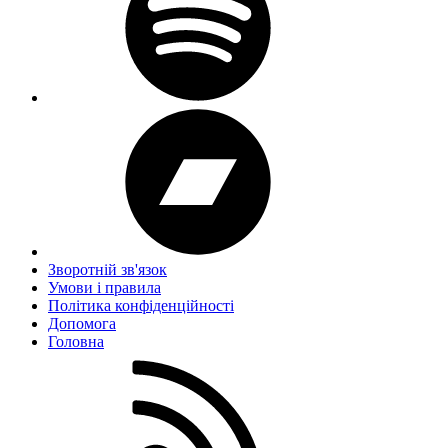
Зворотній зв'язок
Умови і правила
Політика конфіденційності
Дoпoмoга
Головна