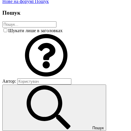
Нове на форумі
Пошук
Пошук
Шукати лише в заголовках
Автор:
Пошук