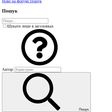
Нове на форумі
Пошук
Пошук
Шукати лише в заголовках
Автор:
Пошук