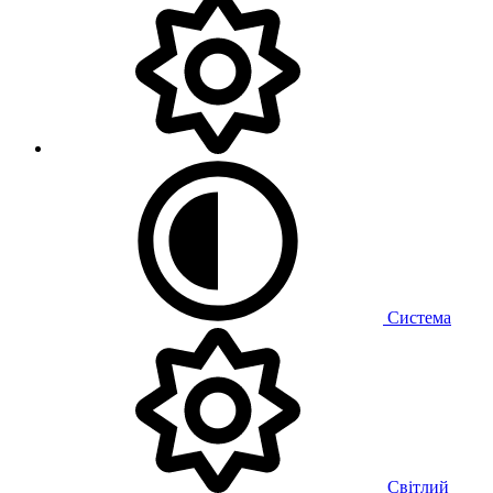
Система
Світлий