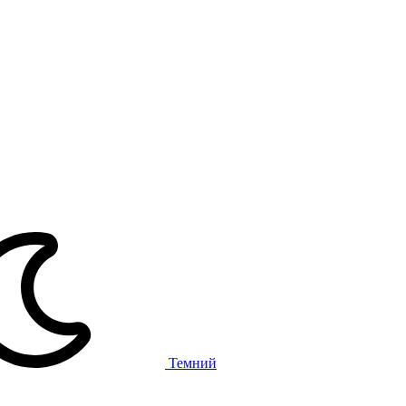
Темний