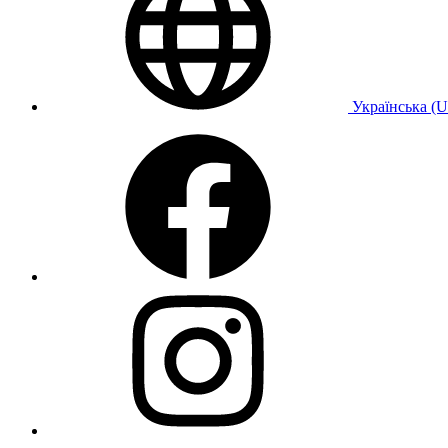
Українська (