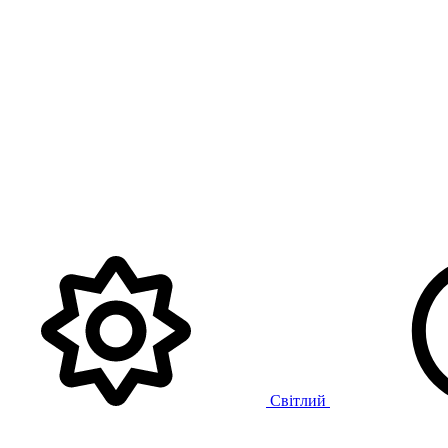
Світлий