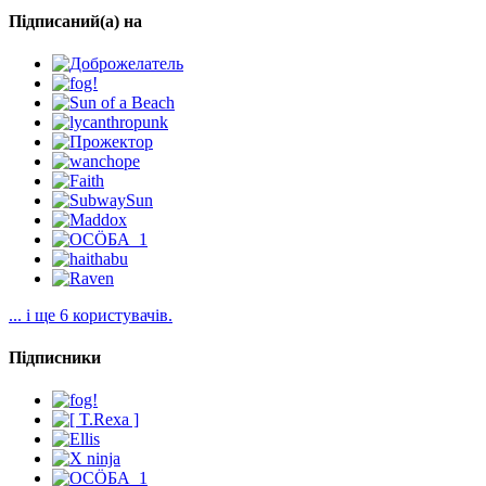
Підписаний(а) на
... і ще 6 користувачів.
Підписники