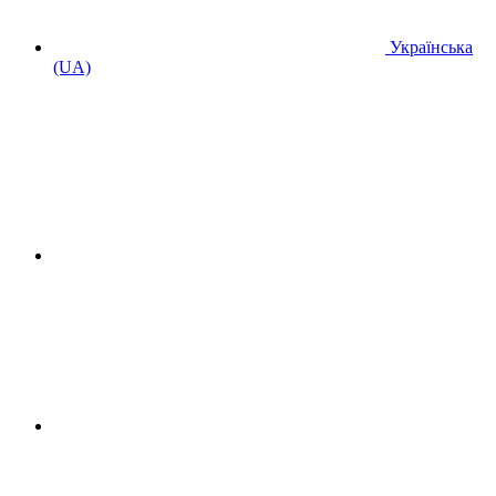
Українська
(UA)