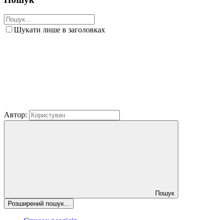
Шукати лише в заголовках
Автор:
Пошук
Розширений пошук...