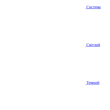
Система
Світлий
Темний