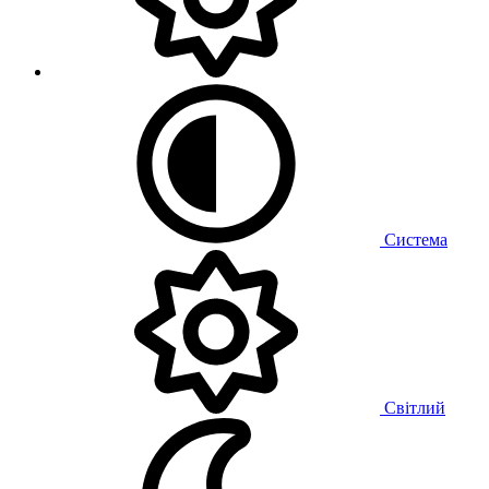
Система
Світлий