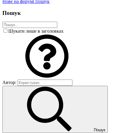
Нове на форумі
Пошук
Пошук
Шукати лише в заголовках
Автор:
Пошук