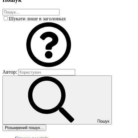
Шукати лише в заголовках
Автор:
Пошук
Розширений пошук...