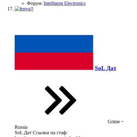
Форум:
Intelligent Electronics
SoL Дат
Grime ~
Russia
SoL Дат Ссылки на стаф: