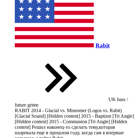
Rabit
UK bass /
future grime
RABIT 2014 - Glacial vs. Misnomer (Logos vs. Rabit)
[Glacial Sound] [Hidden content] 2015 - Baptizm [Tri Angle]
[Hidden content] 2015 - Communion [Tri Angle] [Hidden
content] Решил наконец-то сделать тему,которая
назревала еще в прошлом году, когда сам я впервые