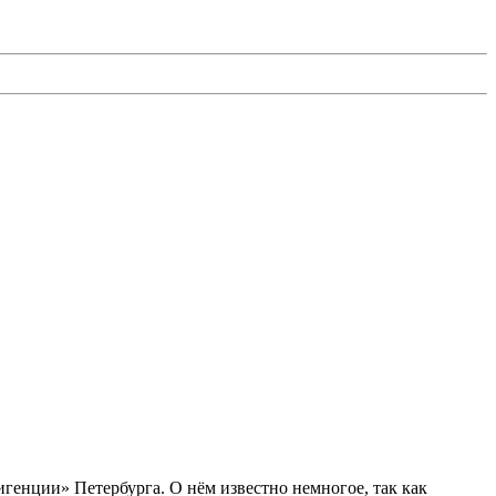
генции» Петербурга. О нём известно немногое, так как