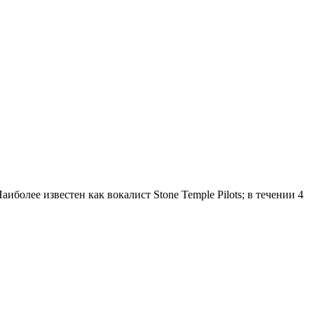
аиболее известен как вокалист Stone Temple Pilots; в течении 4