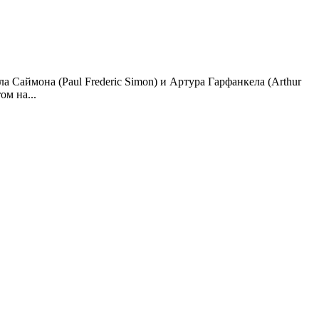
Саймона (Paul Frederic Simon) и Артура Гарфанкела (Arthur
ом на...