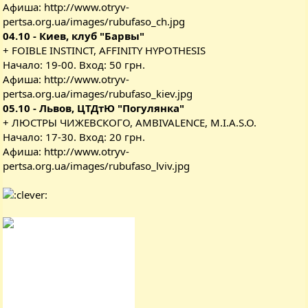
Афиша:
http://www.otryv-
pertsa.org.ua/images/rubufaso_ch.jpg
04.10 - Киев, клуб "Барвы"
+ FOIBLE INSTINCT, AFFINITY HYPOTHESIS
Начало: 19-00. Вход: 50 грн.
Афиша:
http://www.otryv-
pertsa.org.ua/images/rubufaso_kiev.jpg
05.10 - Львов, ЦТДтЮ "Погулянка"
+ ЛЮСТРЫ ЧИЖЕВСКОГО, AMBIVALENCE, M.I.A.S.O.
Начало: 17-30. Вход: 20 грн.
Афиша:
http://www.otryv-
pertsa.org.ua/images/rubufaso_lviv.jpg