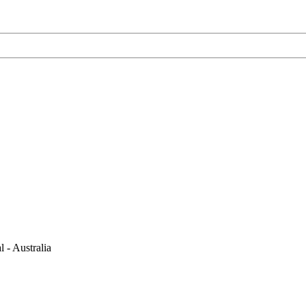
 - Australia