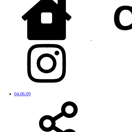
04.06.09