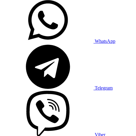
WhatsApp
Telegram
Viber