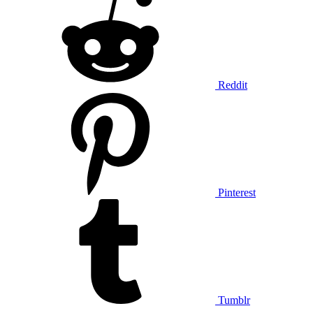
Reddit
Pinterest
Tumblr