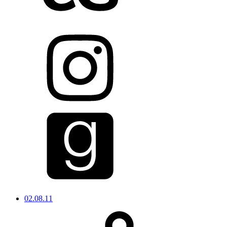
02.08.11