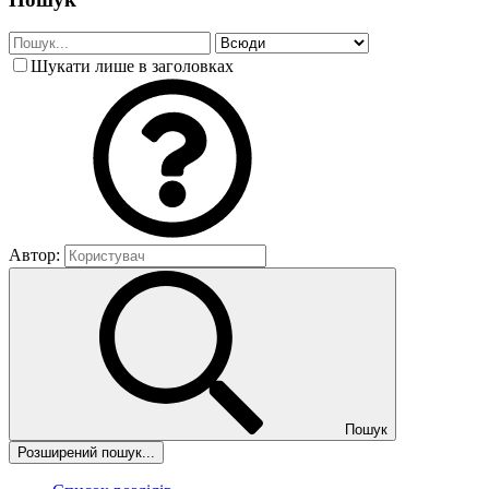
Шукати лише в заголовках
Автор:
Пошук
Розширений пошук...