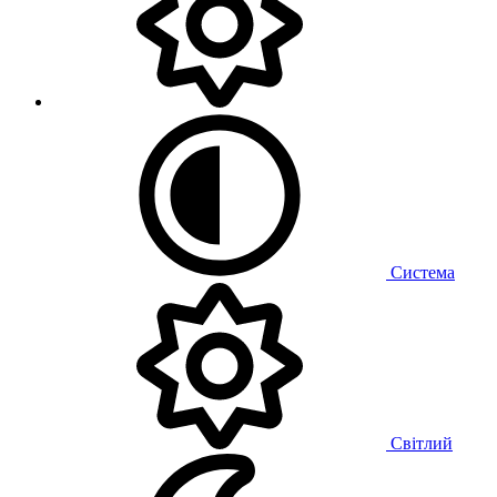
Система
Світлий