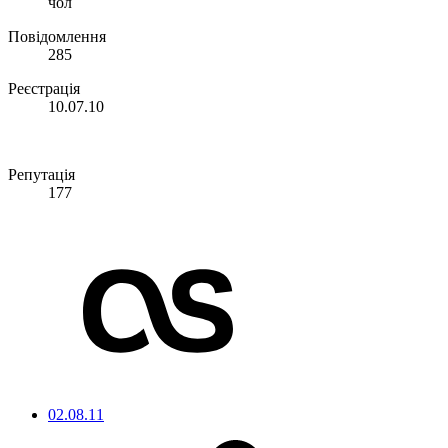
чол
Повідомлення
285
Реєстрація
10.07.10
Репутація
177
02.08.11