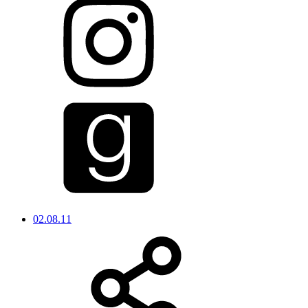
02.08.11