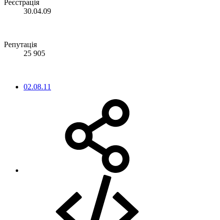
Реєстрація
30.04.09
Репутація
25 905
02.08.11