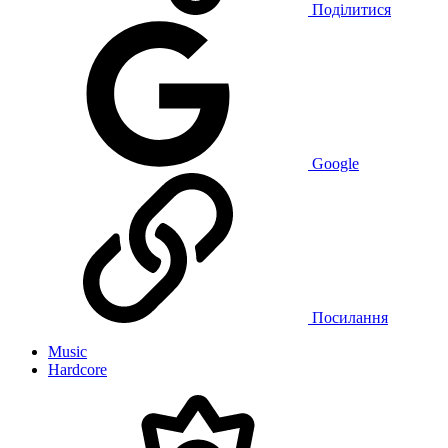
Поділитися
Google
Посилання
Music
Hardcore