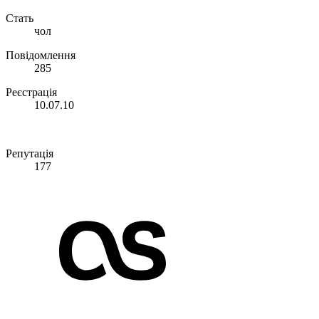
Стать
чол
Повідомлення
285
Реєстрація
10.07.10
Репутація
177