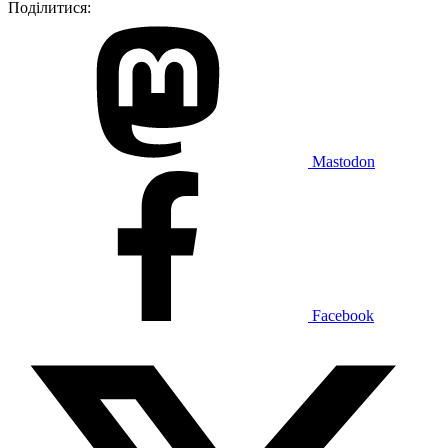
Поділитися:
Mastodon
Facebook