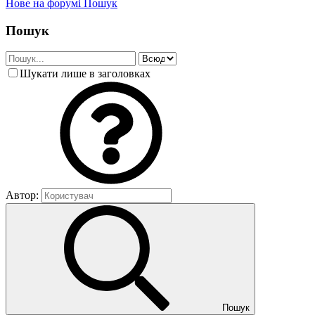
Нове на форумі
Пошук
Пошук
Шукати лише в заголовках
Автор:
Пошук