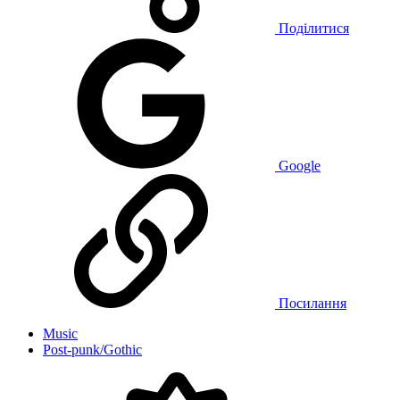
Поділитися
Google
Посилання
Music
Post-punk/Gothic