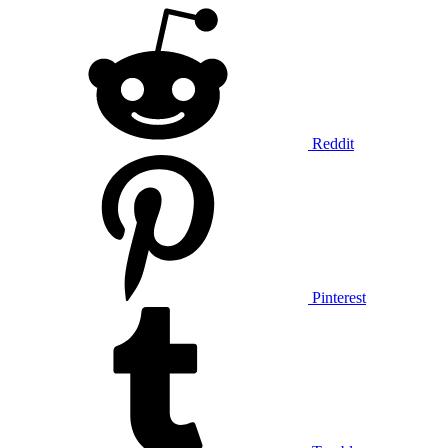
Reddit
Pinterest