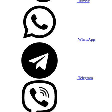
Tumblr
WhatsApp
Telegram