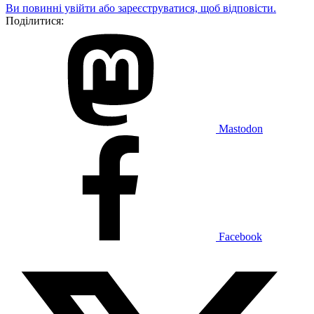
Ви повинні увійти або зареєструватися, щоб відповісти.
Поділитися:
Mastodon
Facebook