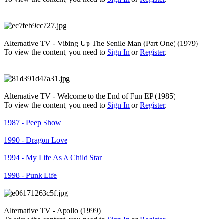
Alternative TV - Vibing Up The Senile Man (Part One) (1979)
To view the content, you need to
Sign In
or
Register
.
Alternative TV - Welcome to the End of Fun EP (1985)
To view the content, you need to
Sign In
or
Register
.
1987 - Peep Show
1990 - Dragon Love
1994 - My Life As A Child Star
1998 - Punk Life
Alternative TV - Apollo (1999)