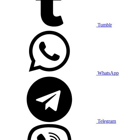
Tumblr
WhatsApp
Telegram