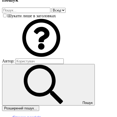
Шукати лише в заголовках
Автор:
Пошук
Розширений пошук...