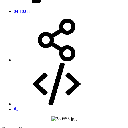
04.10.08
#1