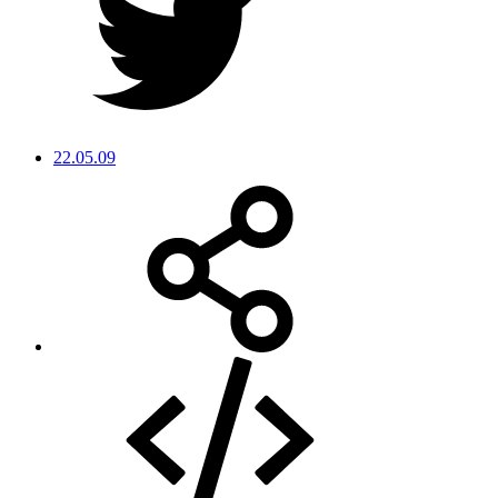
22.05.09