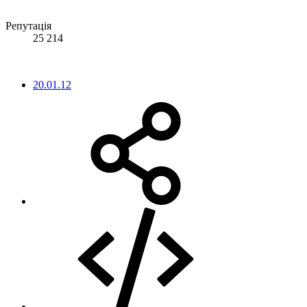
Репутація
25 214
20.01.12