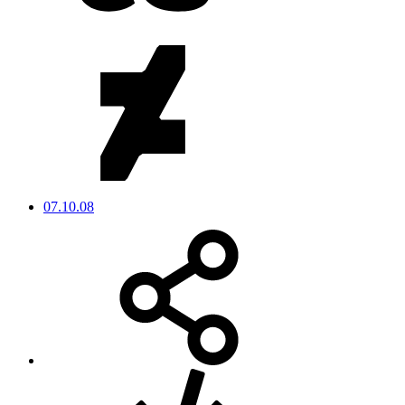
07.10.08