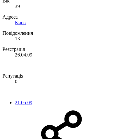
Вік
39
Адреса
Киев
Повідомлення
13
Реєстрація
26.04.09
Репутація
0
21.05.09