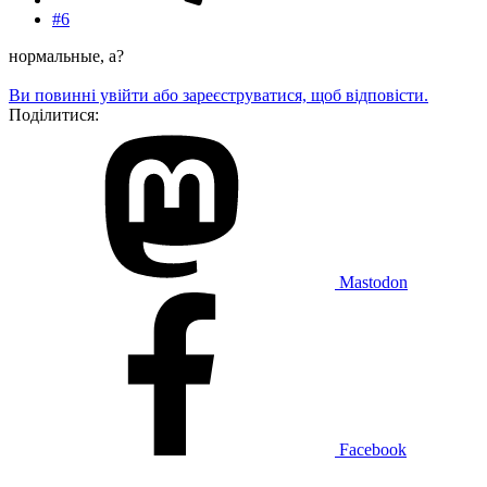
#6
нормальные, а?
Ви повинні увійти або зареєструватися, щоб відповісти.
Поділитися:
Mastodon
Facebook