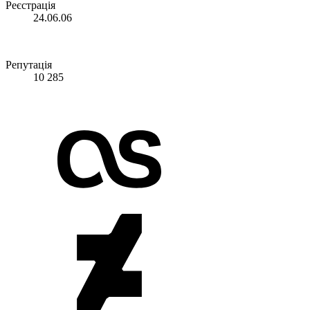
Реєстрація
24.06.06
Репутація
10 285