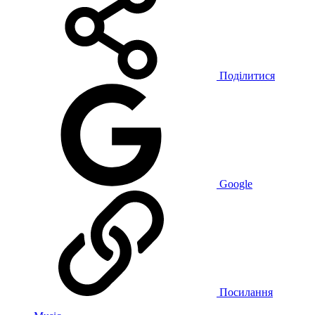
Поділитися
Google
Посилання