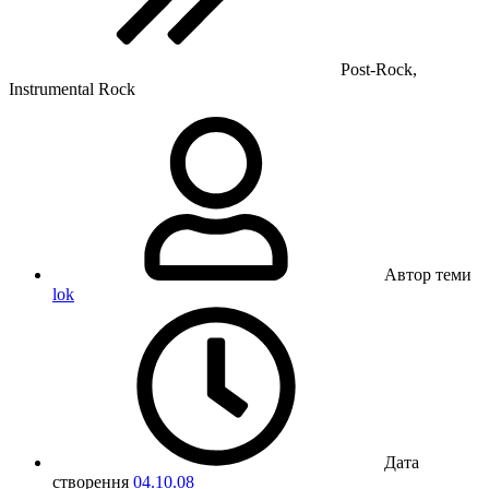
Post-Rock,
Instrumental Rock
Автор теми
lok
Дата
створення
04.10.08