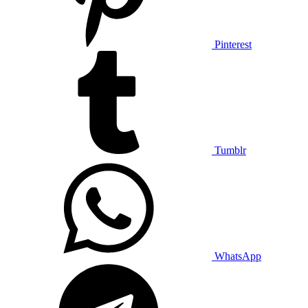
Pinterest
Tumblr
WhatsApp