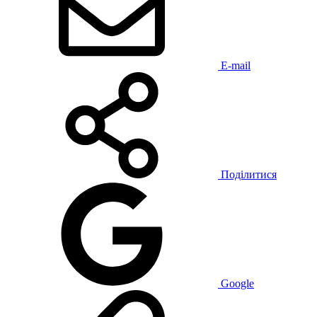
E-mail
Поділитися
Google