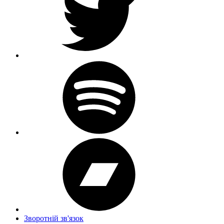
Зворотній зв'язок