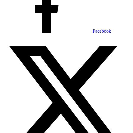
Facebook