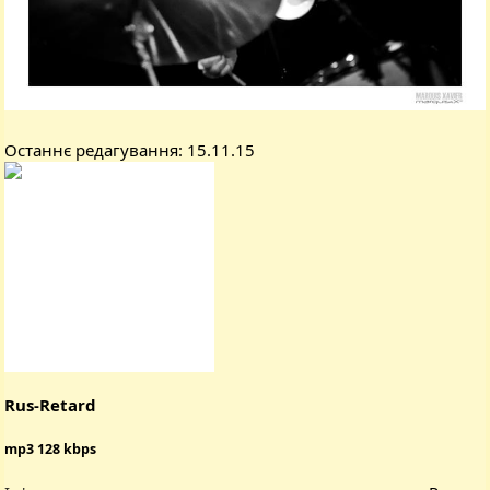
Останнє редагування:
15.11.15
Rus-Retard
mp3 128 kbps