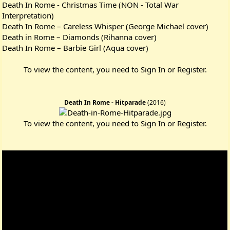
Death In Rome - Christmas Time (NON - Total War
Interpretation)
Death In Rome – Careless Whisper (George Michael cover)
Death in Rome – Diamonds (Rihanna cover)
Death In Rome – Barbie Girl (Aqua cover)
To view the content, you need to
Sign In
or
Register
.
Death In Rome - Hitparade
(2016)
To view the content, you need to
Sign In
or
Register
.