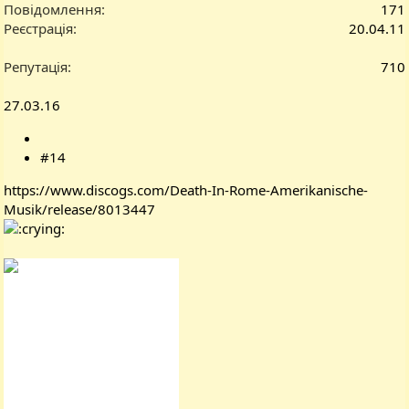
Повідомлення
171
Реєстрація
20.04.11
Репутація
710
27.03.16
#14
https://www.discogs.com/Death-In-Rome-Amerikanische-
Musik/release/8013447