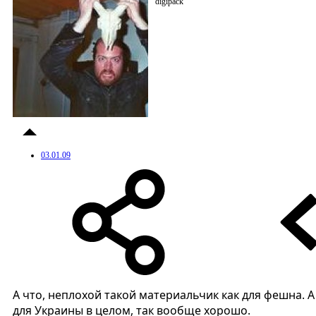
digipack
03.01.09
А что, неплохой такой материальчик как для фешна. А
для Украины в целом, так вообще хорошо.