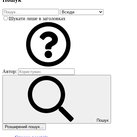
Шукати лише в заголовках
Автор:
Пошук
Розширений пошук...