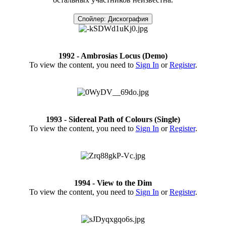
Спойлер:
Дискография
1992 - Ambrosias Locus (Demo)
To view the content, you need to
Sign In
or
Register
.
1993 - Sidereal Path of Colours (Single)
To view the content, you need to
Sign In
or
Register
.
1994 - View to the Dim
To view the content, you need to
Sign In
or
Register
.