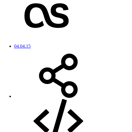
04.04.15