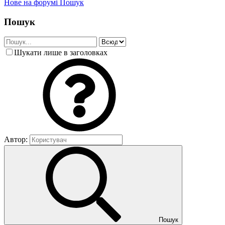
Нове на форумі
Пошук
Пошук
Шукати лише в заголовках
Автор:
Пошук