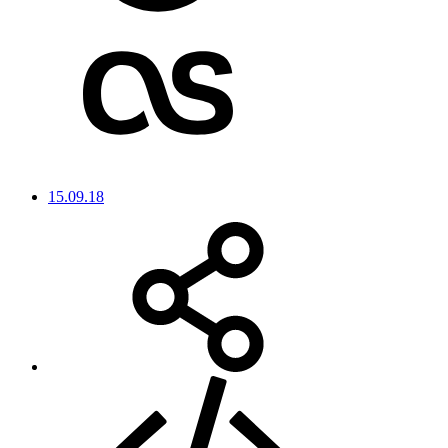
15.09.18