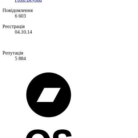
Повідомлення
6 603
Реєстрація
04.10.14
Репутація
5 884