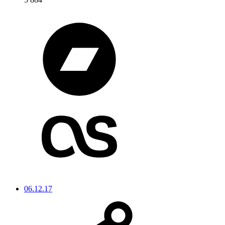
06.12.17