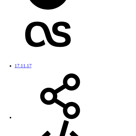
17.11.17