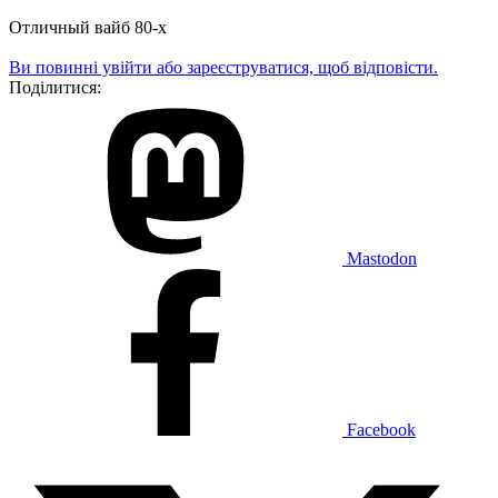
Отличный вайб 80-х
Ви повинні увійти або зареєструватися, щоб відповісти.
Поділитися:
Mastodon
Facebook