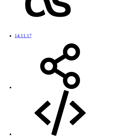
14.11.17