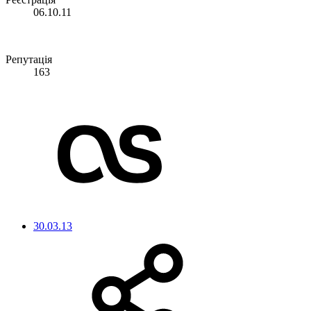
06.10.11
Репутація
163
30.03.13