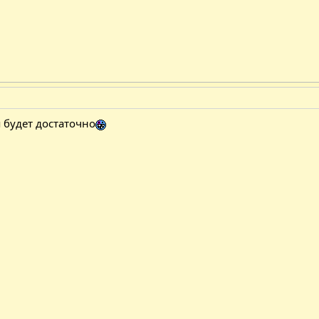
я будет достаточно