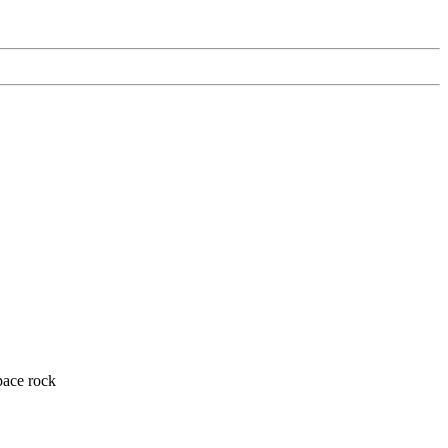
pace rock