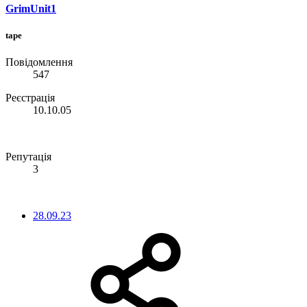
GrimUnit1
tape
Повідомлення
547
Реєстрація
10.10.05
Репутація
3
28.09.23