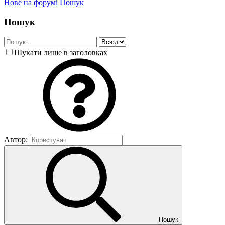
Нове на форумі
Пошук
Пошук
Шукати лише в заголовках
Автор:
Пошук