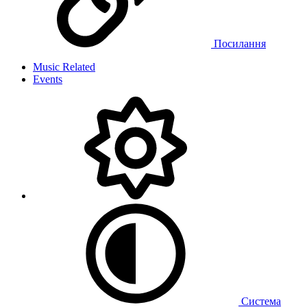
Посилання
Music Related
Events
Система