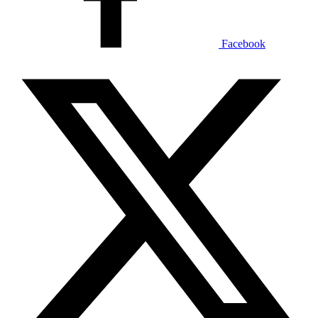
Facebook