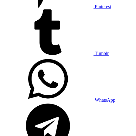
Pinterest
Tumblr
WhatsApp