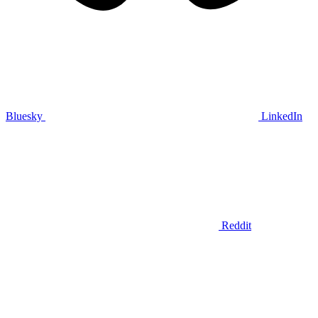
Bluesky
LinkedIn
Reddit