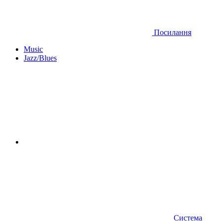
Посилання
Music
Jazz/Blues
Система