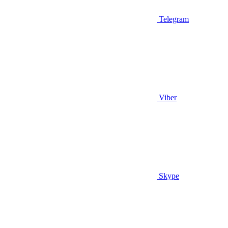
Telegram
Viber
Skype