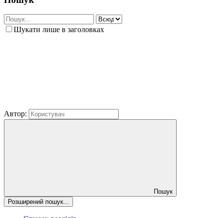
Шукати лише в заголовках
Автор:
Пошук
Розширений пошук...