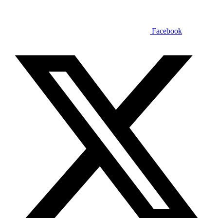
Facebook