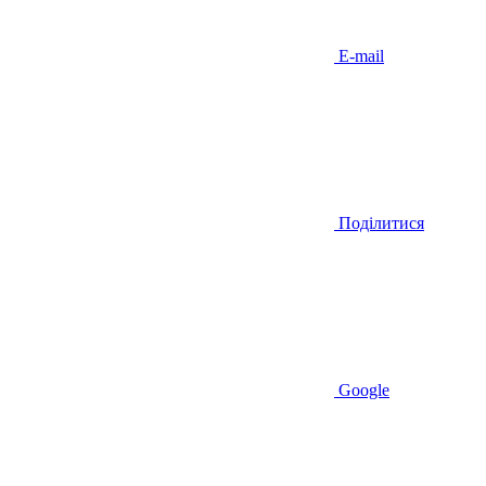
E-mail
Поділитися
Google