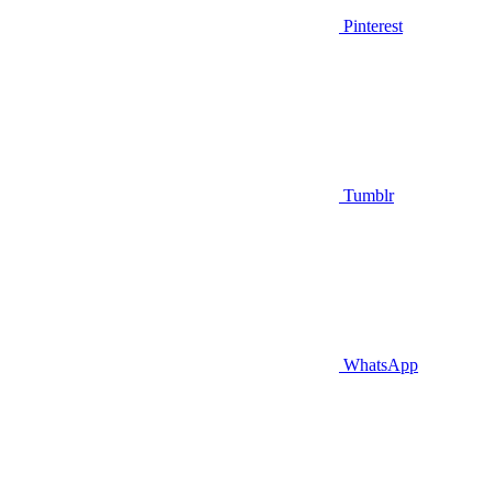
Pinterest
Tumblr
WhatsApp