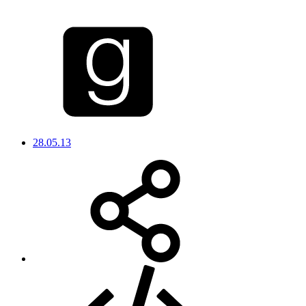
28.05.13