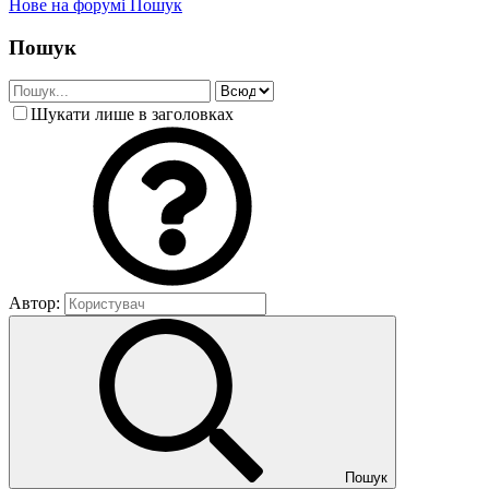
Нове на форумі
Пошук
Пошук
Шукати лише в заголовках
Автор:
Пошук