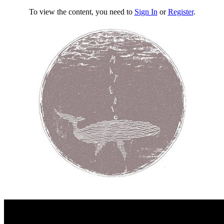
To view the content, you need to
Sign In
or
Register
.