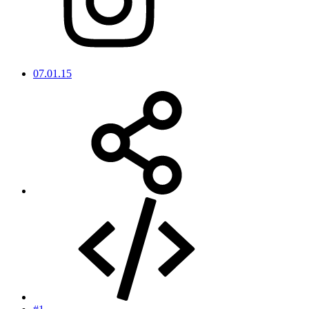
07.01.15