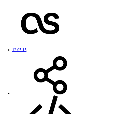
12.05.15