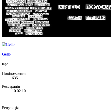
Gello
tape
Повідомлення
635
Реєстрація
10.02.10
Репутація