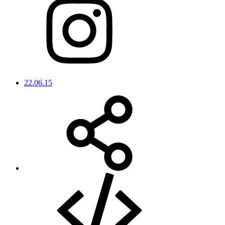
22.06.15