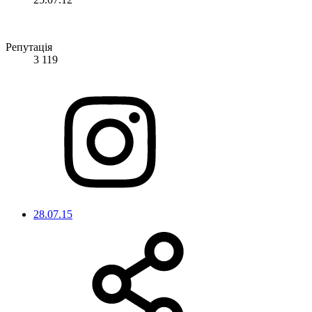
Репутація
3 119
28.07.15