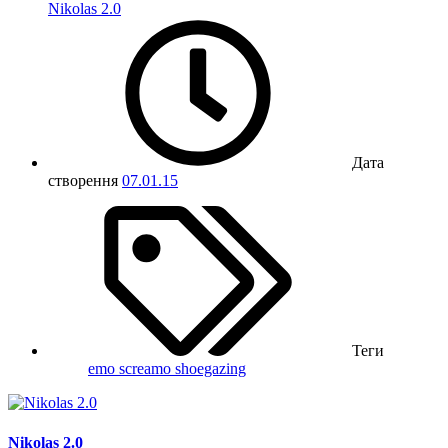
Nikolas 2.0
Дата
створення
07.01.15
Теги
emo
screamo
shoegazing
Nikolas 2.0