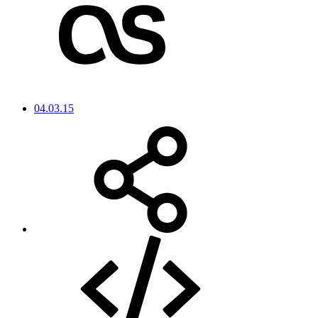
04.03.15