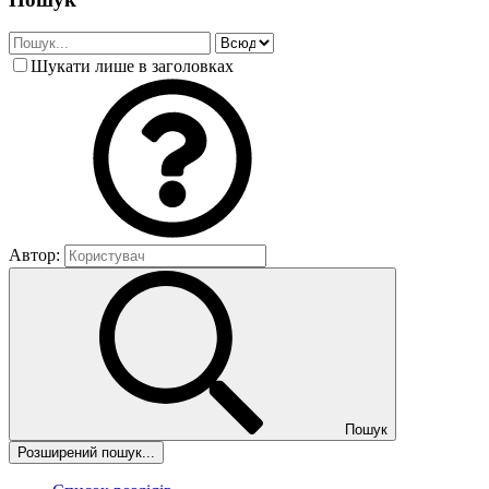
Шукати лише в заголовках
Автор:
Пошук
Розширений пошук...