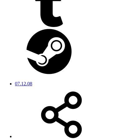
07.12.08