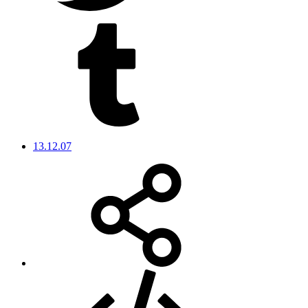
13.12.07