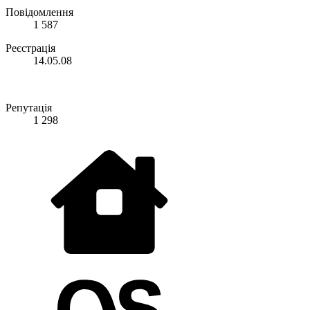
Повідомлення
1 587
Реєстрація
14.05.08
Репутація
1 298