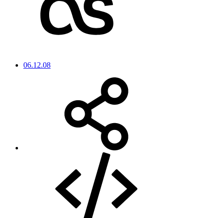
06.12.08