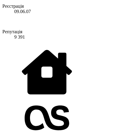
Реєстрація
09.06.07
Репутація
9 391