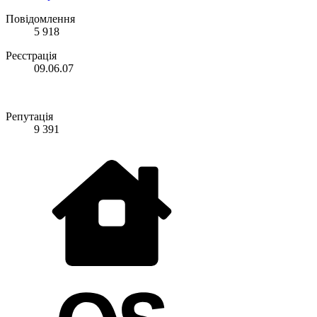
Повідомлення
5 918
Реєстрація
09.06.07
Репутація
9 391