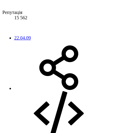
Репутація
15 562
22.04.09