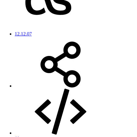
12.12.07