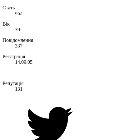
Стать
чол
Вік
39
Повідомлення
337
Реєстрація
14.09.05
Репутація
131